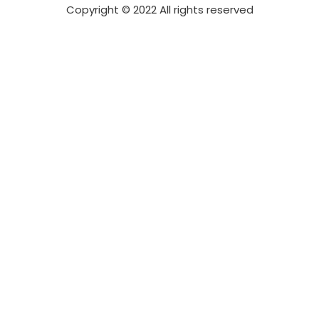
Copyright © 2022 All rights reserved