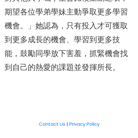
期望各位學弟學妹主動爭取更多學習
機會。」她認為，只有投入才可獲取
到更多成長的機會、學習到更多技
能，鼓勵同學放下害羞，抓緊機會找
到自己的熱愛的課題並發揮所長。
Contact Us
|
Privacy Policy