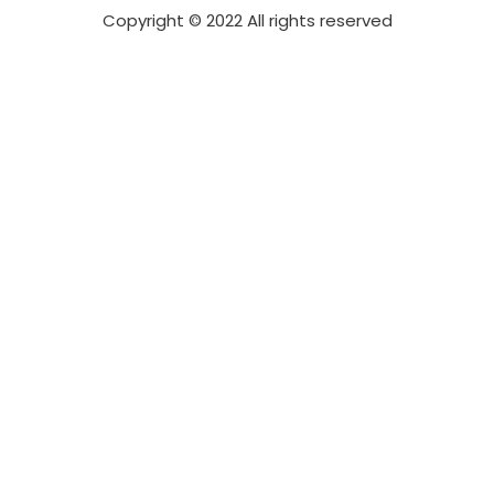
Copyright © 2022 All rights reserved