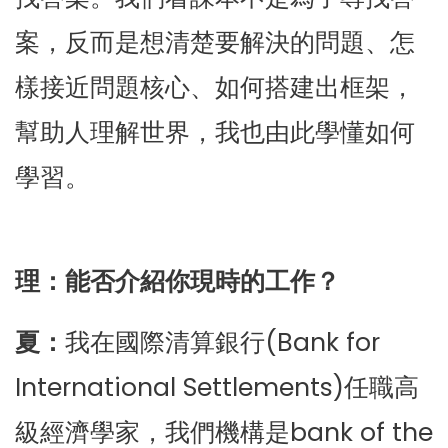
案，反而是想清楚要解決的問題、怎
樣接近問題核心、如何搭建出框架，
幫助人理解世界，我也由此學懂如何
學習。
理：能否介紹你現時的工作？
夏：
我在國際清算銀行(Bank for
International Settlements)任職高
級經濟學家，我們機構是bank of the