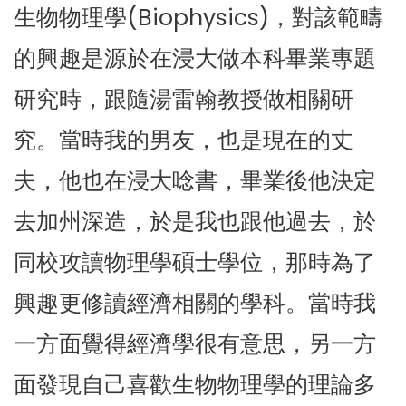
生物物理學(Biophysics)，對該範疇
的興趣是源於在浸大做本科畢業專題
研究時，跟隨湯雷翰教授做相關研
究。當時我的男友，也是現在的丈
夫，他也在浸大唸書，畢業後他決定
去加州深造，於是我也跟他過去，於
同校攻讀物理學碩士學位，那時為了
興趣更修讀經濟相關的學科。當時我
一方面覺得經濟學很有意思，另一方
面發現自己喜歡生物物理學的理論多