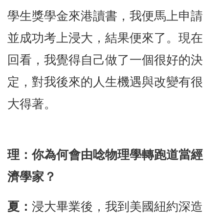
學生獎學金來港讀書，我便馬上申請
並成功考上浸大，結果便來了。現在
回看，我覺得自己做了一個很好的決
定，對我後來的人生機遇與改變有很
大得著。
理：你為何會由唸物理學轉跑道當經
濟學家？
夏：
浸大畢業後，我到美國紐約深造