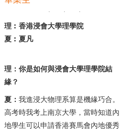
理︰香港浸會大學理學院
夏︰夏凡
理：你是如何與浸會大學理學院結
緣？
夏：
我進浸大物理系算是機緣巧合。
高考時我考上南京大學，當時知道內
地學生可以申請香港賽馬會內地優秀