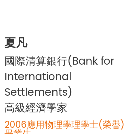
夏凡
國際清算銀行(Bank for
International
Settlements)
高級經濟學家
2006應用物理學理學士(榮譽)
畢業生