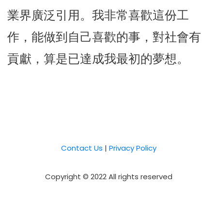
業界廣泛引用。我非常喜歡這份工
作，能做到自己喜歡的事，對社會有
貢獻，算是已達成我最初的夢想。
Contact Us
|
Privacy Policy
Copyright © 2022 All rights reserved