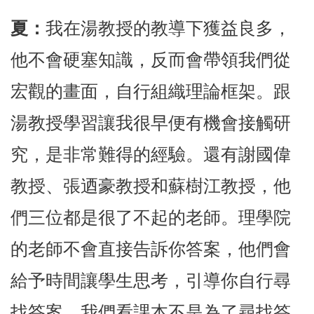
夏：
我在湯教授的教導下獲益良多，
他不會硬塞知識，反而會帶領我們從
宏觀的畫面，自行組織理論框架。跟
湯教授學習讓我很早便有機會接觸研
究，是非常難得的經驗。還有謝國偉
教授、張迺豪教授和蘇樹江教授，他
們三位都是很了不起的老師。理學院
的老師不會直接告訴你答案，他們會
給予時間讓學生思考，引導你自行尋
找答案。我們看課本不是為了尋找答