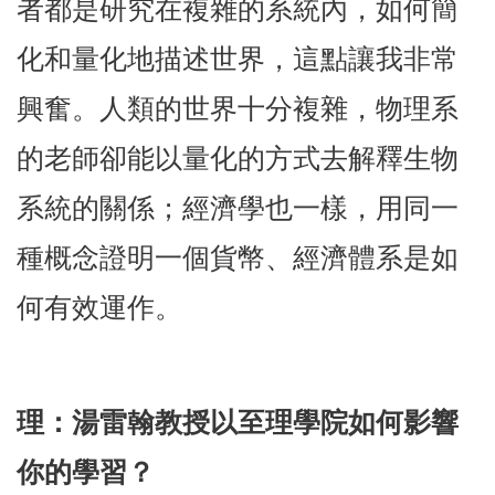
者都是研究在複雜的系統內，如何簡
化和量化地描述世界，這點讓我非常
興奮。人類的世界十分複雜，物理系
的老師卻能以量化的方式去解釋生物
系統的關係；經濟學也一樣，用同一
種概念證明一個貨幣、經濟體系是如
何有效運作。
理
：湯雷翰教授以至理學院如何影響
你的學習？