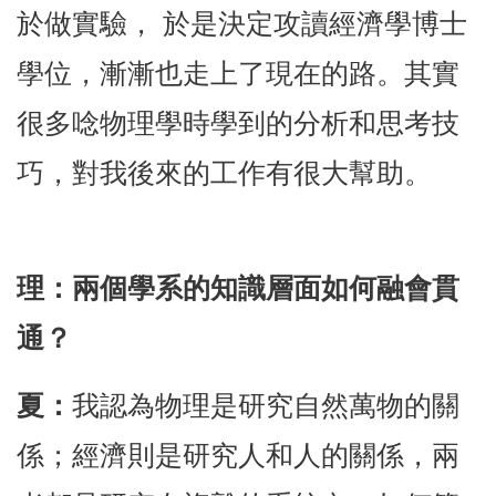
於做實驗， 於是決定攻讀經濟學博士
學位，漸漸也走上了現在的路。其實
很多唸物理學時學到的分析和思考技
巧，對我後來的工作有很大幫助。
理：兩個學系的知識層面如何融會貫
通？
夏：
我認為物理是研究自然萬物的關
係；經濟則是研究人和人的關係，兩